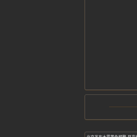
北京发布大雾黄色预警-早高